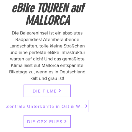
eBike TOUREN auf
MALLORCA
Die Baleareninsel ist ein absolutes
Radparadies! Atemberaubende
Landschaften, tolle kleine Sträßchen
und eine perfekte eBike Infrastruktur
warten auf dich! Und das gemäßigte
Klima lässt auf Mallorca entspannte
Biketage zu, wenn es in Deutschland
kalt und grau ist!
DIE FILME
Zentrale Unterkünfte in Ost & West
DIE GPX-FILES