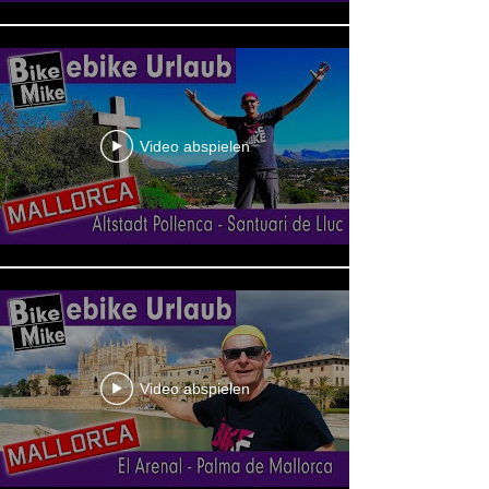
Video abspielen
Video abspielen