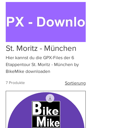
St. Moritz - München
Hier kannst du die GPX-Files der 6
Etappentour St. Moritz - München by
BikeMike downloaden
7 Produkte
Sortierung